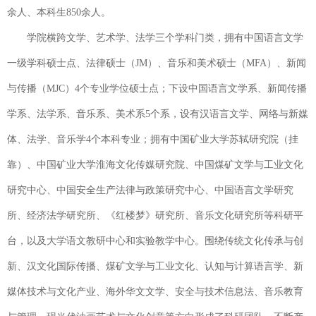
余人、本科生850余人。
学院横跨文学、艺术学、法学三个学科门类，拥有中国语言文学
一级学科硕士点、法律硕士（JM）、音乐和美术硕士（MFA）、新闻
与传播（MJC）4个专业学位硕士点；下设中国语言文学系、新闻传播
学系、法学系、音乐系、美术系5个系，设有汉语言文学、网络与新媒
体、法学、音乐学4个本科专业；拥有中国矿业大学苏轼研究院（挂
靠）、中国矿业大学淮海文化传媒研究院、中国煤矿文学与工业文化
研究中心、中国安全生产法律与政策研究中心、中国语言文学研究
所、经济法学研究所、《红楼梦》研究所、音乐文化研究所等科研平
台，以及大学语文教研中心和实验教学中心。围绕传统文化传承与创
新、汉文化国际传播、煤矿文学与工业文化、认知与计算语言学、新
媒体技术与文化产业、海外华文文学、安全与技术信息法、音乐教育