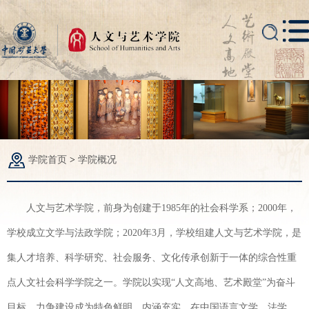
学院首页
>
学院概况
人文与艺术学院，前身为创建于1985年的社会科学系；2000年，
学校成立文学与法政学院；2020年3月，学校组建人文与艺术学院，是
集人才培养、科学研究、社会服务、文化传承创新于一体的综合性重
点人文社会科学学院之一。学院以实现“人文高地、艺术殿堂”为奋斗
目标，力争建设成为特色鲜明、内涵充实，在中国语言文学、法学、