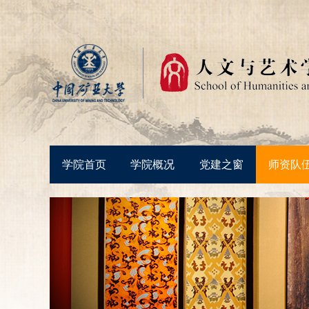
学院首页
学院概况
党建之窗
师资队