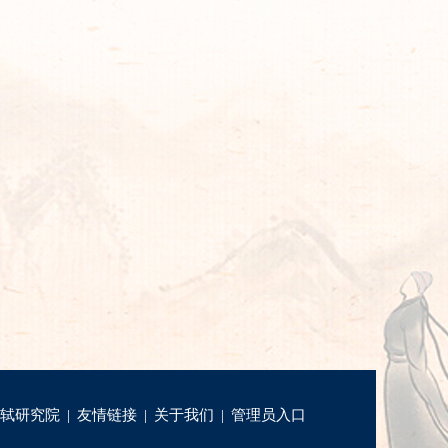
轼研究院
|
友情链接
|
关于我们
|
管理员入口