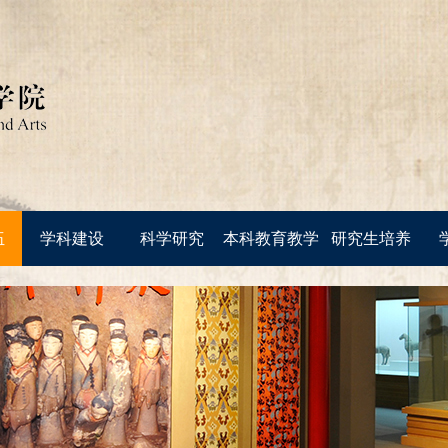
伍
学科建设
科学研究
本科教育教学
研究生培养