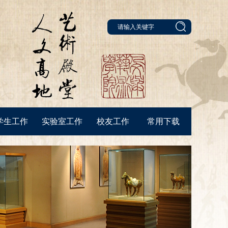
学生工作
实验室工作
校友工作
常用下载